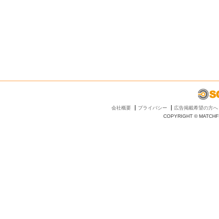
会社概要
プライバシー
広告掲載希望の方へ
COPYRIGHT © MATCHFI