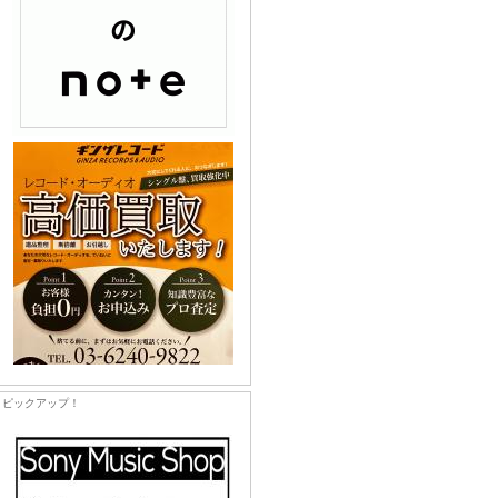
ピックアップ！