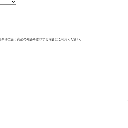
望条件に合う商品の照会を依頼する場合はご利用ください。