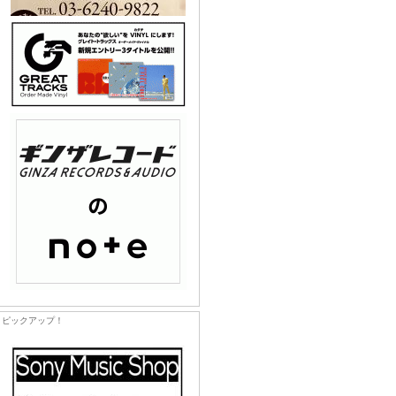
ピックアップ！