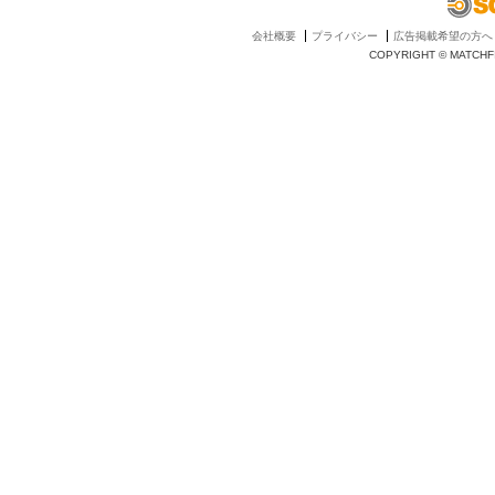
会社概要
プライバシー
広告掲載希望の方へ
COPYRIGHT © MATCHFI