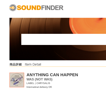
ANYTHING CAN HAPPEN
WAS (NOT WAS)
LABEL | CHRYSALIS
Internatinal delivery OK