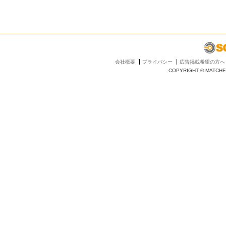
会社概要
プライバシー
広告掲載希望の方へ
COPYRIGHT © MATCHFI