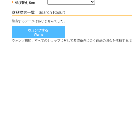
並び替え Sort
該当するデータはありませんでした。
ウォンツ機能：すべてのショップに対して希望条件に合う商品の照会を依頼する場