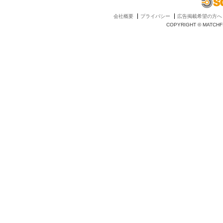
会社概要
プライバシー
広告掲載希望の方へ
COPYRIGHT © MATCHFI