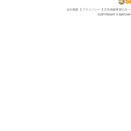
会社概要
プライバシー
広告掲載希望の方へ
COPYRIGHT © MATCHFI