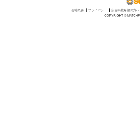
会社概要
プライバシー
広告掲載希望の方へ
COPYRIGHT © MATCHFI