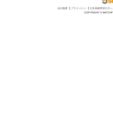
会社概要
プライバシー
広告掲載希望の方へ
COPYRIGHT © MATCHFI