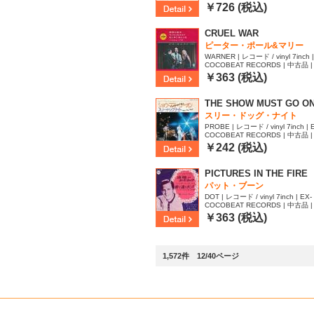
￥726 (税込)
CRUEL WAR
ピーター・ポール&マリー
WARNER | レコード / vinyl 7inch |
COCOBEAT RECORDS | 中古品 | 
￥363 (税込)
THE SHOW MUST GO O
スリー・ドッグ・ナイト
PROBE | レコード / vinyl 7inch | 
COCOBEAT RECORDS | 中古品 | 
￥242 (税込)
PICTURES IN THE FIRE
パット・ブーン
DOT | レコード / vinyl 7inch | EX- 
COCOBEAT RECORDS | 中古品 | 
￥363 (税込)
1,572件 12/40ページ