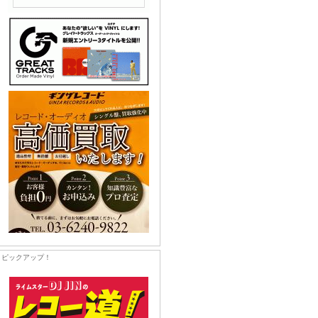
ピックアップ！