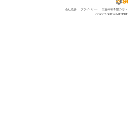
会社概要
プライバシー
広告掲載希望の方へ
COPYRIGHT © MATCHFI