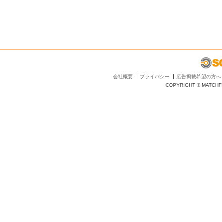
会社概要
プライバシー
広告掲載希望の方へ
COPYRIGHT © MATCHFI