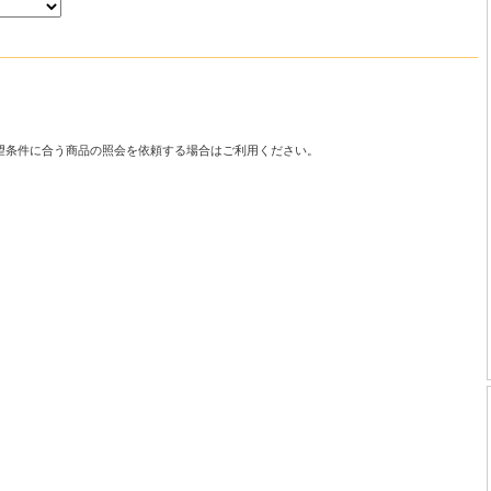
望条件に合う商品の照会を依頼する場合はご利用ください。