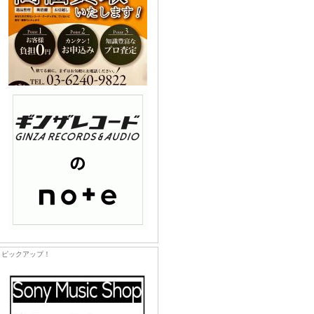
ピックアップ！