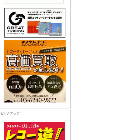
ピックアップ！