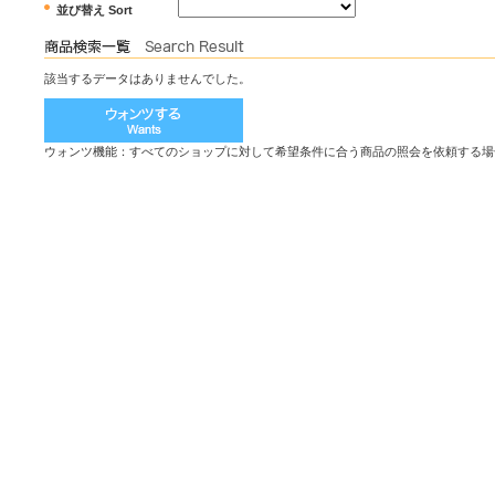
並び替え Sort
該当するデータはありませんでした。
ウォンツ機能：すべてのショップに対して希望条件に合う商品の照会を依頼する場