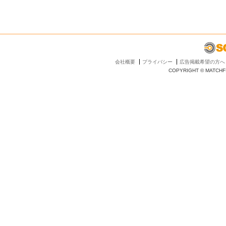
会社概要
プライバシー
広告掲載希望の方へ
COPYRIGHT © MATCHFI