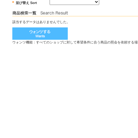
並び替え Sort
該当するデータはありませんでした。
ウォンツ機能：すべてのショップに対して希望条件に合う商品の照会を依頼する場