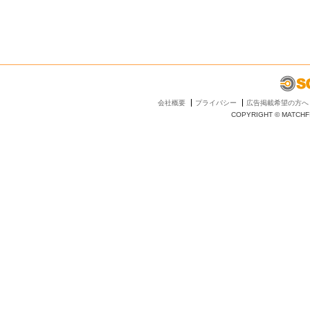
会社概要
プライバシー
広告掲載希望の方へ
COPYRIGHT © MATCHFI