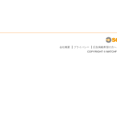
会社概要
プライバシー
広告掲載希望の方へ
COPYRIGHT © MATCHFI