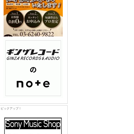
ピックアップ！