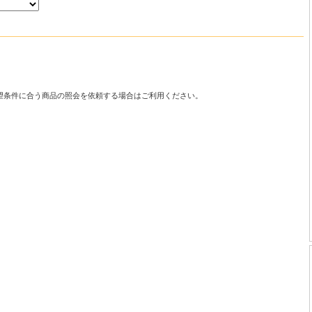
望条件に合う商品の照会を依頼する場合はご利用ください。