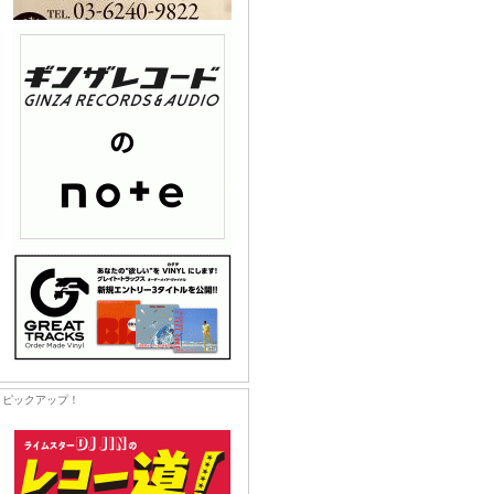
ピックアップ！