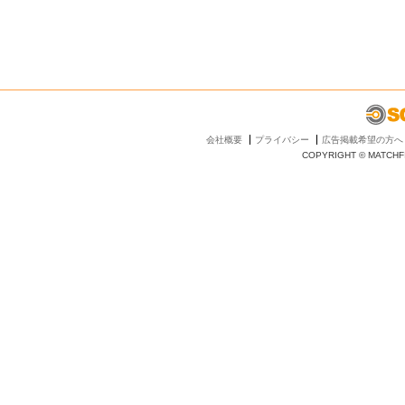
会社概要
プライバシー
広告掲載希望の方へ
COPYRIGHT © MATCHFI