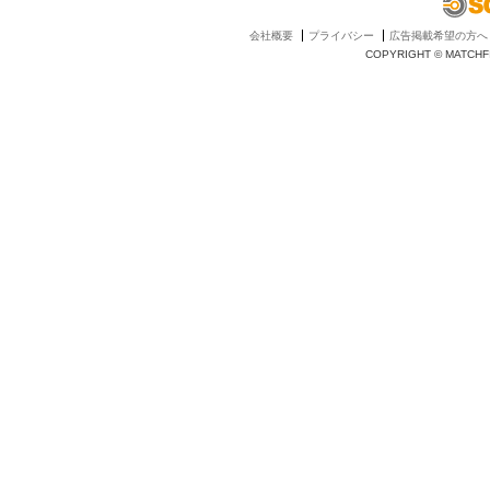
会社概要
プライバシー
広告掲載希望の方へ
COPYRIGHT © MATCHFI