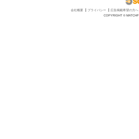
会社概要
プライバシー
広告掲載希望の方へ
COPYRIGHT © MATCHFI