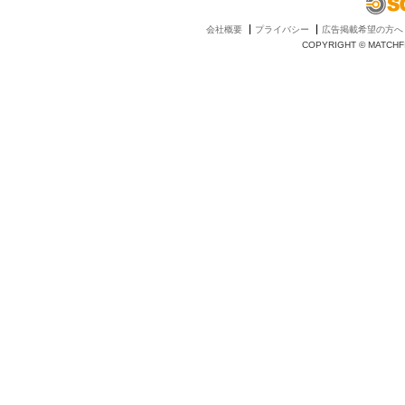
会社概要
プライバシー
広告掲載希望の方へ
COPYRIGHT © MATCHFI