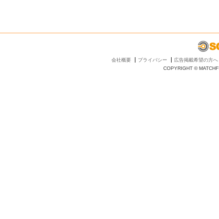
会社概要
プライバシー
広告掲載希望の方へ
COPYRIGHT © MATCHFI