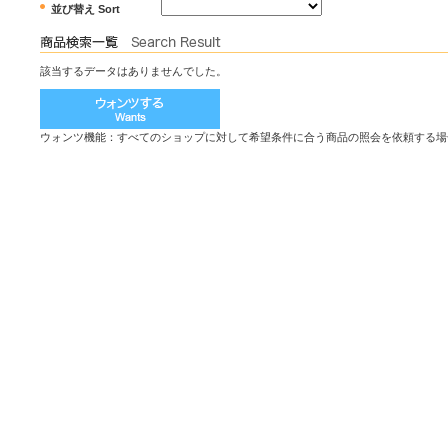
並び替え Sort
該当するデータはありませんでした。
ウォンツ機能：すべてのショップに対して希望条件に合う商品の照会を依頼する場