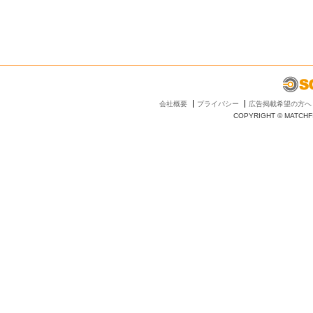
会社概要
プライバシー
広告掲載希望の方へ
COPYRIGHT © MATCHFI