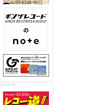
ピックアップ！