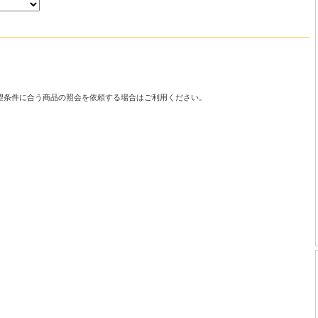
望条件に合う商品の照会を依頼する場合はご利用ください。