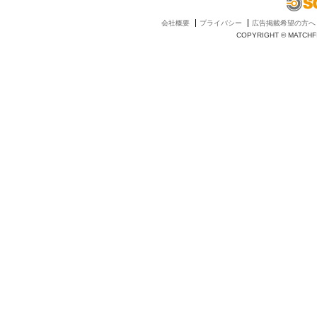
会社概要
プライバシー
広告掲載希望の方へ
COPYRIGHT © MATCHFI