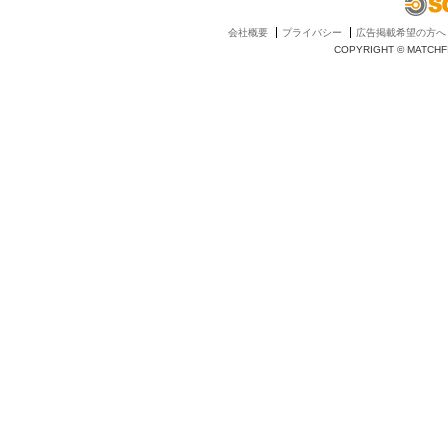
会社概要
プライバシー
広告掲載希望の方へ
COPYRIGHT © MATCHFI