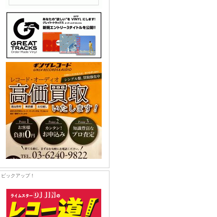
ピックアップ！