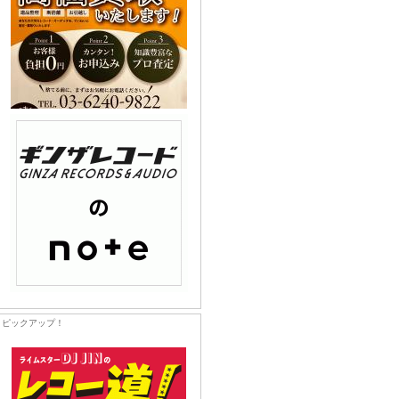
ピックアップ！