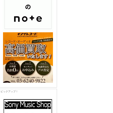
ピックアップ！