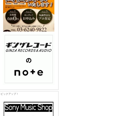
ピックアップ！