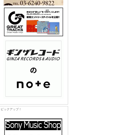
ピックアップ！