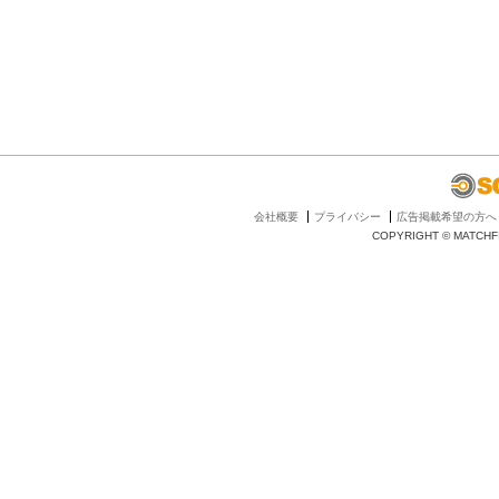
会社概要
プライバシー
広告掲載希望の方へ
COPYRIGHT © MATCHFI