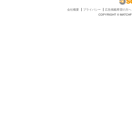
会社概要
プライバシー
広告掲載希望の方へ
COPYRIGHT © MATCHFI