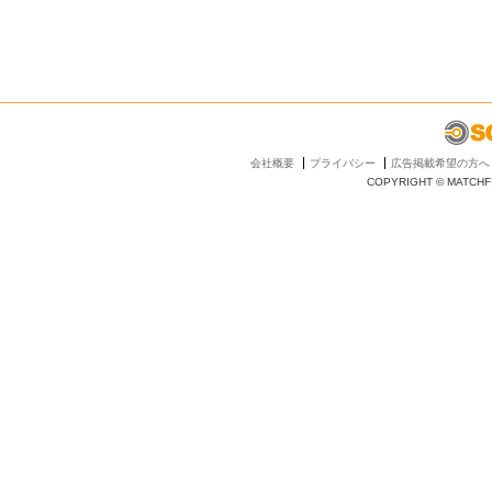
会社概要
プライバシー
広告掲載希望の方へ
COPYRIGHT © MATCHFI