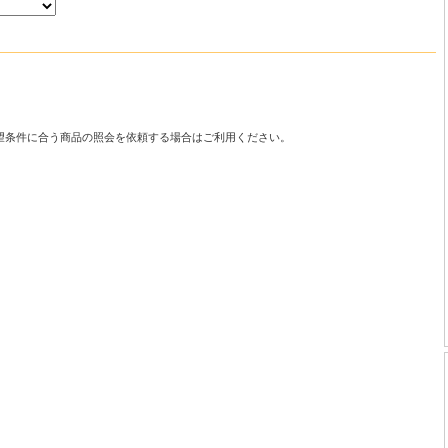
望条件に合う商品の照会を依頼する場合はご利用ください。