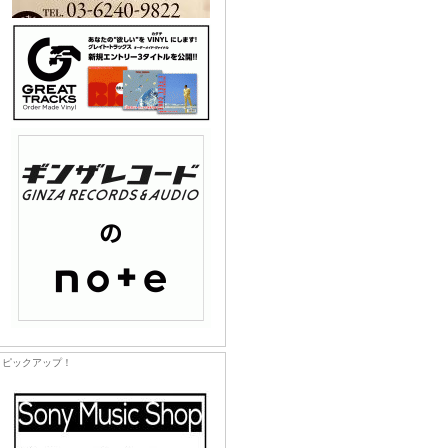
ピックアップ！