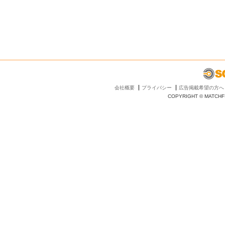
会社概要
プライバシー
広告掲載希望の方へ
COPYRIGHT © MATCHFI