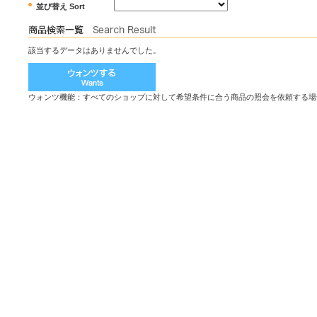
並び替え Sort
該当するデータはありませんでした。
ウォンツ機能：すべてのショップに対して希望条件に合う商品の照会を依頼する場