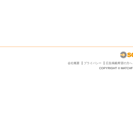
会社概要
プライバシー
広告掲載希望の方へ
COPYRIGHT © MATCHFI