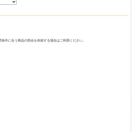
望条件に合う商品の照会を依頼する場合はご利用ください。