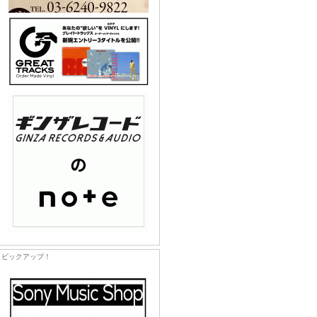
ピックアップ！