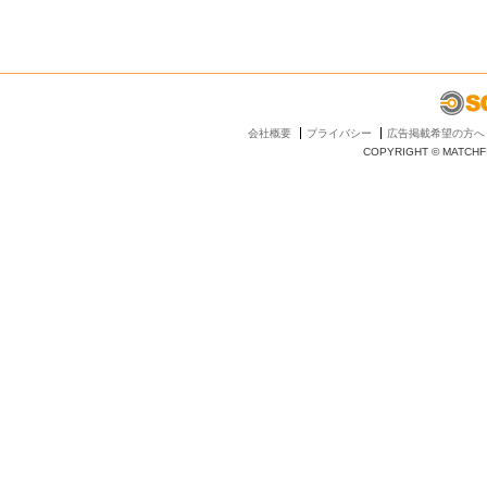
会社概要
プライバシー
広告掲載希望の方へ
COPYRIGHT © MATCHFI