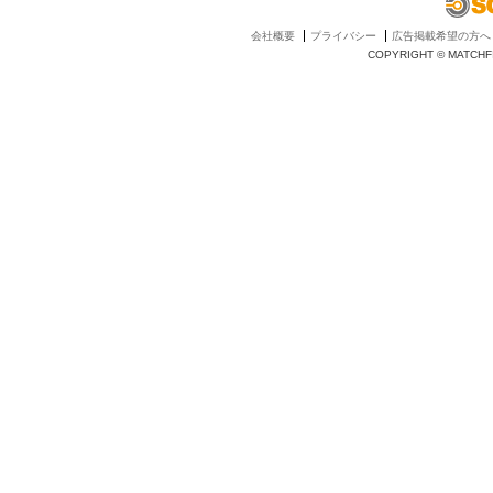
会社概要
プライバシー
広告掲載希望の方へ
COPYRIGHT © MATCHFI