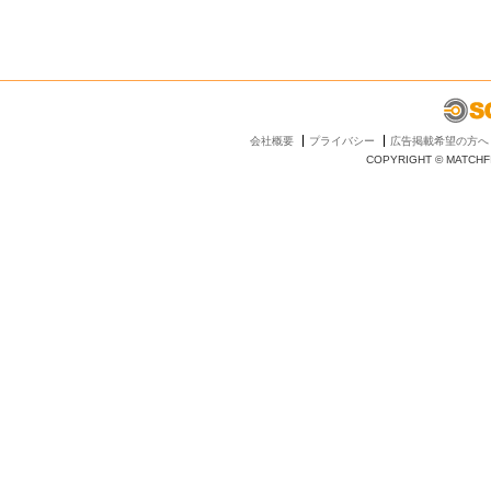
会社概要
プライバシー
広告掲載希望の方へ
COPYRIGHT © MATCHFI