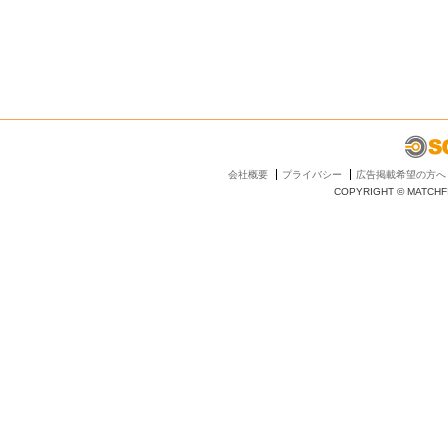
会社概要
プライバシー
広告掲載希望の方へ
COPYRIGHT © MATCHFI