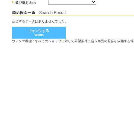
並び替え Sort
該当するデータはありませんでした。
ウォンツ機能：すべてのショップに対して希望条件に合う商品の照会を依頼する場