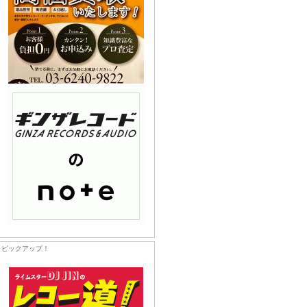
ピックアップ！