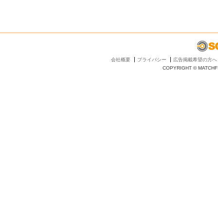
会社概要
プライバシー
広告掲載希望の方へ
COPYRIGHT © MATCHFI