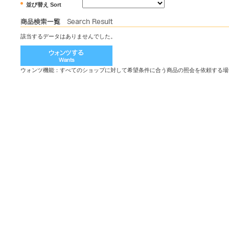
並び替え Sort
該当するデータはありませんでした。
ウォンツ機能：すべてのショップに対して希望条件に合う商品の照会を依頼する場