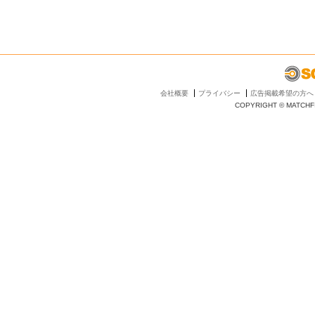
会社概要
プライバシー
広告掲載希望の方へ
COPYRIGHT © MATCHFI