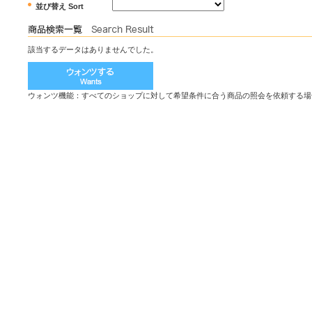
並び替え Sort
該当するデータはありませんでした。
ウォンツ機能：すべてのショップに対して希望条件に合う商品の照会を依頼する場