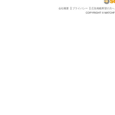
会社概要
プライバシー
広告掲載希望の方へ
COPYRIGHT © MATCHFI