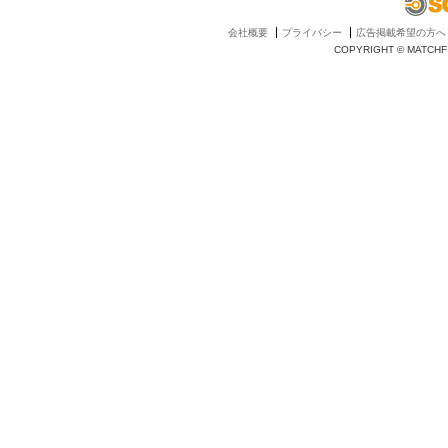
会社概要
プライバシー
広告掲載希望の方へ
COPYRIGHT © MATCHFI